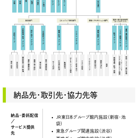
納品先・取引先・協力先等
納品・委託配信
JR東日本グループ館内施設（新宿・池
／
袋）
サービス提供
東急グループ関連施設（渋谷）
先