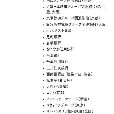
西武グループ館内施設（池袋）
近畿日本鉄道グループ関連施設（名古
屋、大阪）
京阪鉄道グループ関連施設（京都）
阪急阪神電鉄グループ関連施設（大阪）
オリックス不動産
足利銀行
岩手銀行
さわやか信用銀行
千葉銀行
千葉信用銀行
三井住友銀行
西武百貨店（池袋本店・渋谷）
松阪屋（名古屋）
大丸（心斎橋）
ロフト（京都）
アインファーマシーズ（新宿）
スウォッチグループ（東京）
ヨドバシカメラ館内施設（全国）