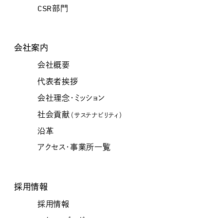
CSR部門
会社案内
会社概要
代表者挨拶
会社理念・ミッション
社会貢献
（サステナビリティ）
沿革
アクセス・事業所一覧
採用情報
採用情報