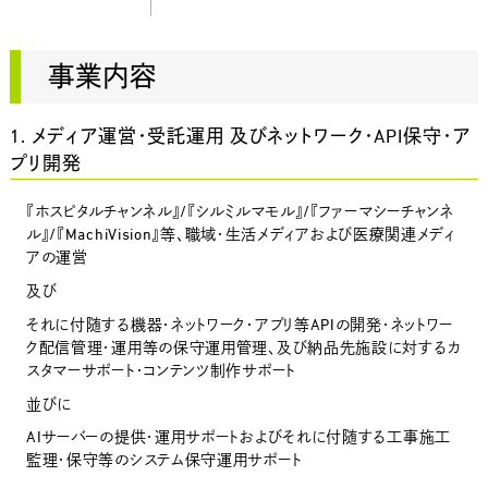
事業内容
1. メディア運営・受託運用 及びネットワーク・API保守・ア
プリ開発
『ホスピタルチャンネル』/『シルミルマモル』/『ファーマシーチャンネ
ル』/『MachiVision』等、職域・生活メディアおよび医療関連メディ
アの運営
及び
それに付随する機器・ネットワーク・アプリ等APIの開発・ネットワー
ク配信管理・運用等の保守運用管理、及び納品先施設に対するカ
スタマーサポート・コンテンツ制作サポート
並びに
AIサーバーの提供・運用サポートおよびそれに付随する工事施工
監理・保守等のシステム保守運用サポート