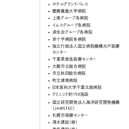
ホテルグランドパレス
慶應義塾大学病院
上尾グループ各病院
イムスグループ各病院
済生会グループ各病院
赤十字病院各病院
独立行政法人国立病院機構水戸医療
センター
千葉県救急医療センター
大館市立総合病院
市立秋田総合病院
町立津南病院
日本医科大学千葉北総病院
クリニック約150施設
国立研究開発法人海洋研究開発機構
（JAMSTEC）
札幌市保健センター
清水建設（株）