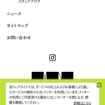
スタッフブログ
ニュース
サイトマップ
お問い合わせ
当ウェブサイトでは、サービスの向上およびお客様により適し
たサービスの提供のため、クッキーを利用しています。クッキー
プライバシーポリシー・著作権について
/
情報セキュリティポリシー
の利用にご同意頂ける場合には、このバナーを閉じるか、閲
覧を継続してください。
詳細はこちら