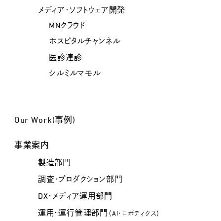
メディア・ソフトウェア開発
MNクラウド
ホスピタルチャンネル
医診連診
シルミルマモル
Our Work(事例)
事業案内
製造部門
調査・プロダクション部門
DX・メディア運用部門
運用・運行管理部門
（AI・ロボティクス）