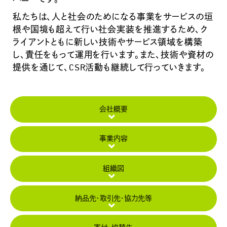
私たちは、人と社会のためになる事業をサービスの垣
根や国境も超えて行い社会実装を推進するため、ク
ライアントともに新しい技術やサービス領域を構築
し、責任をもって運用を行います。また、技術や資材の
提供を通じて、CSR活動も継続して行っていきます。
会社概要
事業内容
組織図
納品先・
取引先・
協力先等