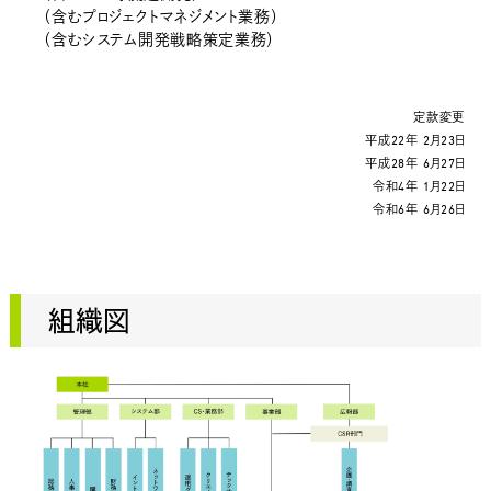
（含むプロジェクトマネジメント業務）
（含むシステム開発戦略策定業務）
定款変更
平成22年 2月23日
平成28年 6月27日
令和4年 1月22日
令和6年 6月26日
組織図