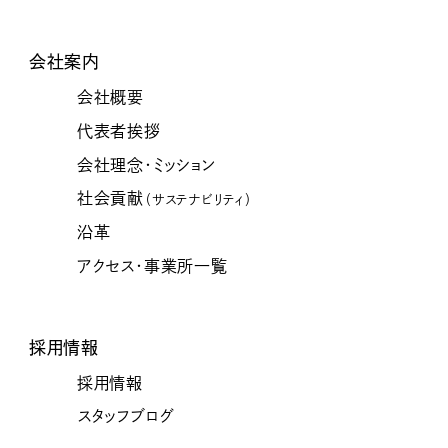
会社案内
会社概要
代表者挨拶
会社理念・ミッション
社会貢献
（サステナビリティ）
沿革
アクセス・事業所一覧
採用情報
採用情報
スタッフブログ