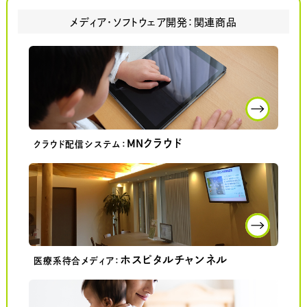
メディア・ソフトウェア開発：関連商品
MNクラウド
クラウド配信システム：
ホスピタルチャンネル
医療系待合メディア：