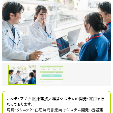
カルテ・アプリ・医療連携／経営システムの開発・運用を行
なっております。
病院・クリニック・在宅訪問診療向けシステム開発・機器連