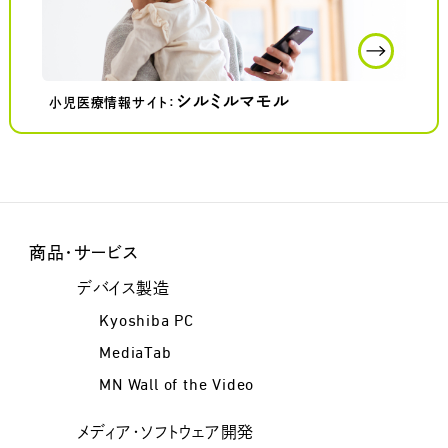
シルミルマモル
小児医療情報サイト：
商品・サービス
デバイス製造
Kyoshiba PC
MediaTab
MN Wall of the Video
メディア・ソフトウェア開発