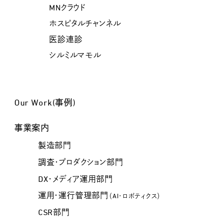
MNクラウド
ホスピタルチャンネル
医診連診
シルミルマモル
Our Work(事例)
事業案内
製造部門
調査・プロダクション部門
DX・メディア運用部門
運用・運行管理部門
（AI・ロボティクス）
CSR部門