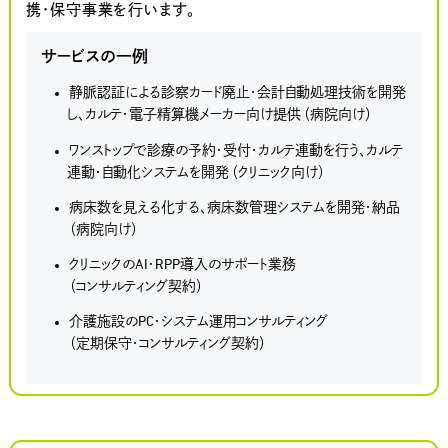
携・保守事業を行います。
サービスの一例
静脈認証による診察カード廃止・会計自動処理技術を開発
し、カルテ・電子精算機メーカー向け提供
（病院向け）
ワンストップで診療の予約・受付・カルテ連動を行う、カルテ
連動・自動化システムを開発
（クリニック向け）
病床数を見える化する、病床数管理システムを開発・納品
（病院向け）
クリニックのAI・RPP導入のサポート業務
（コンサルティング契約）
介護施設のPC・システム運用コンサルティング
（定期保守・コンサルティング契約）